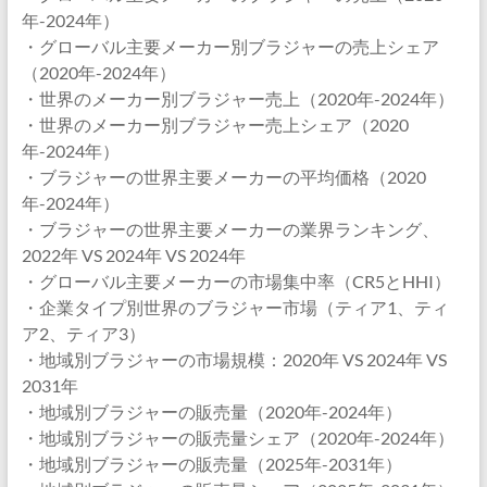
年-2024年）
・グローバル主要メーカー別ブラジャーの売上シェア
（2020年-2024年）
・世界のメーカー別ブラジャー売上（2020年-2024年）
・世界のメーカー別ブラジャー売上シェア（2020
年-2024年）
・ブラジャーの世界主要メーカーの平均価格（2020
年-2024年）
・ブラジャーの世界主要メーカーの業界ランキング、
2022年 VS 2024年 VS 2024年
・グローバル主要メーカーの市場集中率（CR5とHHI）
・企業タイプ別世界のブラジャー市場（ティア1、ティ
ア2、ティア3）
・地域別ブラジャーの市場規模：2020年 VS 2024年 VS
2031年
・地域別ブラジャーの販売量（2020年-2024年）
・地域別ブラジャーの販売量シェア（2020年-2024年）
・地域別ブラジャーの販売量（2025年-2031年）