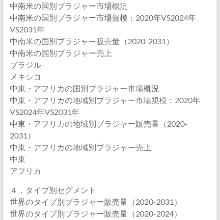
中南米の国別ブラジャー市場概況
中南米の国別ブラジャー市場規模：2020年VS2024年
VS2031年
中南米の国別ブラジャー販売量（2020-2031）
中南米の国別ブラジャー売上
ブラジル
メキシコ
中東・アフリカの国別ブラジャー市場概況
中東・アフリカの地域別ブラジャー市場規模：2020年
VS2024年VS2031年
中東・アフリカの地域別ブラジャー販売量（2020-
2031）
中東・アフリカの地域別ブラジャー売上
中東
アフリカ
４．タイプ別セグメント
世界のタイプ別ブラジャー販売量（2020-2031）
世界のタイプ別ブラジャー販売量（2020-2024）