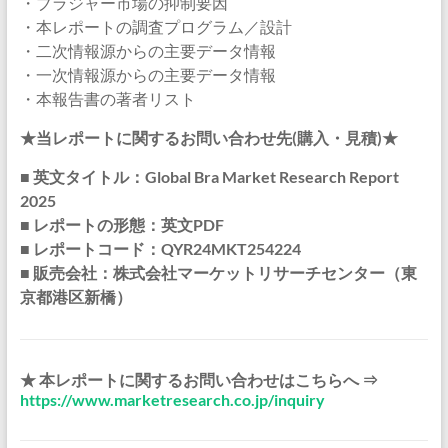
・ブラジャー市場の抑制要因
・本レポートの調査プログラム／設計
・二次情報源からの主要データ情報
・一次情報源からの主要データ情報
・本報告書の著者リスト
★当レポートに関するお問い合わせ先(購入・見積)★
■ 英文タイトル：Global Bra Market Research Report
2025
■ レポートの形態：英文PDF
■ レポートコード：QYR24MKT254224
■ 販売会社：株式会社マーケットリサーチセンター（東
京都港区新橋）
★ 本レポートに関するお問い合わせはこちらへ ⇒
https://www.marketresearch.co.jp/inquiry