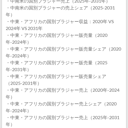
・中南米の国別ブラジャー売上（2025年-2031年）
・中南米の国別ブラジャーの売上シェア（2025-2031
年）
・中東・アフリカの国別ブラジャー収益：2020年 VS
2024年 VS 2031年
・中東・アフリカの国別ブラジャー販売量（2020
年-2024年）
・中東・アフリカの国別ブラジャー販売量シェア（2020
年-2024年）
・中東・アフリカの国別ブラジャー販売量（2025
年-2031年）
・中東・アフリカの国別ブラジャー販売量シェア
（2025-2031年）
・中東・アフリカの国別ブラジャー売上（2020年-2024
年）
・中東・アフリカの国別ブラジャー売上シェア（2020
年-2024年）
・中東・アフリカの国別ブラジャー売上（2025年-2031
年）