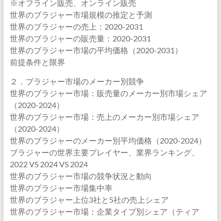
※オフライン販売、オンライン販売
世界のブラジャー市場規模の推定と予測
世界のブラジャーの売上：2020-2031
世界のブラジャーの販売量：2020-2031
世界のブラジャー市場の平均価格（2020-2031）
前提条件と限界
２．ブラジャー市場のメーカー別競争
世界のブラジャー市場：販売量のメーカー別市場シェア
（2020-2024）
世界のブラジャー市場：売上のメーカー別市場シェア
（2020-2024）
世界のブラジャーのメーカー別平均価格（2020-2024）
ブラジャーの世界主要プレイヤー、業界ランキング、
2022 VS 2024 VS 2024
世界のブラジャー市場の競争状況と動向
世界のブラジャー市場集中率
世界のブラジャー上位3社と5社の売上シェア
世界のブラジャー市場：企業タイプ別シェア（ティア