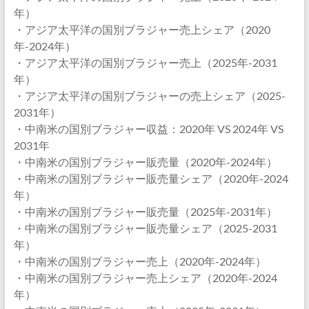
年）
・アジア太平洋の国別ブラジャー売上シェア（2020
年-2024年）
・アジア太平洋の国別ブラジャー売上（2025年-2031
年）
・アジア太平洋の国別ブラジャーの売上シェア（2025-
2031年）
・中南米の国別ブラジャー収益：2020年 VS 2024年 VS
2031年
・中南米の国別ブラジャー販売量（2020年-2024年）
・中南米の国別ブラジャー販売量シェア（2020年-2024
年）
・中南米の国別ブラジャー販売量（2025年-2031年）
・中南米の国別ブラジャー販売量シェア（2025-2031
年）
・中南米の国別ブラジャー売上（2020年-2024年）
・中南米の国別ブラジャー売上シェア（2020年-2024
年）