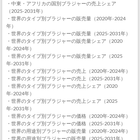
・中東・アフリカの国別ブラジャーの売上シェア
（2025-2031年）
・世界のタイプ別ブラジャーの販売量（2020年-2024
年）
・世界のタイプ別ブラジャーの販売量（2025-2031年）
・世界のタイプ別ブラジャーの販売量シェア（2020
年-2024年）
・世界のタイプ別ブラジャーの販売量シェア（2025
年-2031年）
・世界のタイプ別ブラジャーの売上（2020年-2024年）
・世界のタイプ別ブラジャーの売上（2025-2031年）
・世界のタイプ別ブラジャーの売上シェア（2020
年-2024年）
・世界のタイプ別ブラジャーの売上シェア（2025
年-2031年）
・世界のタイプ別ブラジャーの価格（2020年-2024年）
・世界のタイプ別ブラジャーの価格（2025-2031年）
・世界の用途別ブラジャーの販売量（2020年-2024年）
・世界の用途別ブラジャーの販売量（2025-2031年）