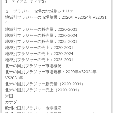
1、ティア2、ティア3）
３．ブラジャー市場の地域別シナリオ
地域別ブラジャーの市場規模：2020年VS2024年VS2031
年
地域別ブラジャーの販売量：2020-2031
地域別ブラジャーの販売量：2020-2024
地域別ブラジャーの販売量：2025-2031
地域別ブラジャーの売上：2020-2031
地域別ブラジャーの売上：2020-2024
地域別ブラジャーの売上：2025-2031
北米の国別ブラジャー市場概況
北米の国別ブラジャー市場規模：2020年VS2024年
VS2031年
北米の国別ブラジャー販売量（2020-2031）
北米の国別ブラジャー売上（2020-2031）
米国
カナダ
欧州の国別ブラジャー市場概況