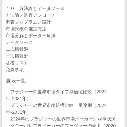
１０．方法論とデータソース
方法論／調査アプローチ
調査プログラム／設計
市場規模の推定方法
市場分解とデータ三角法
データソース
二次情報源
一次情報源
著者リスト
免責事項
[図表一覧]
・ブラジャーの世界市場タイプ別価値比較（2024
年-2031年）
・ブラジャーの世界市場規模比較：用途別（2024
年-2031年）
・2024年のブラジャーの世界市場メーカー別競争状況
・グローバル主要メーカーのブラジャーの売上（2020