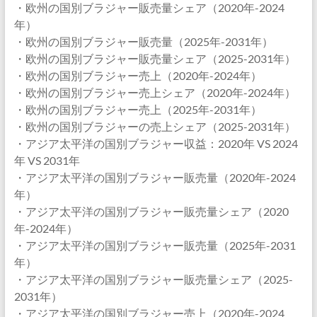
・欧州の国別ブラジャー販売量シェア（2020年-2024
年）
・欧州の国別ブラジャー販売量（2025年-2031年）
・欧州の国別ブラジャー販売量シェア（2025-2031年）
・欧州の国別ブラジャー売上（2020年-2024年）
・欧州の国別ブラジャー売上シェア（2020年-2024年）
・欧州の国別ブラジャー売上（2025年-2031年）
・欧州の国別ブラジャーの売上シェア（2025-2031年）
・アジア太平洋の国別ブラジャー収益：2020年 VS 2024
年 VS 2031年
・アジア太平洋の国別ブラジャー販売量（2020年-2024
年）
・アジア太平洋の国別ブラジャー販売量シェア（2020
年-2024年）
・アジア太平洋の国別ブラジャー販売量（2025年-2031
年）
・アジア太平洋の国別ブラジャー販売量シェア（2025-
2031年）
・アジア太平洋の国別ブラジャー売上（2020年-2024