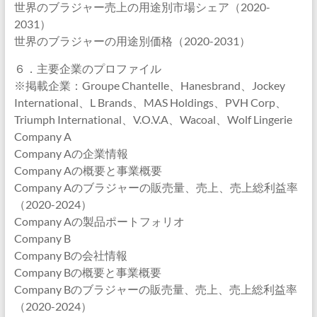
世界のブラジャー売上の用途別市場シェア（2020-
2031）
世界のブラジャーの用途別価格（2020-2031）
６．主要企業のプロファイル
※掲載企業：Groupe Chantelle、Hanesbrand、Jockey
International、L Brands、MAS Holdings、PVH Corp、
Triumph International、V.O.V.A、Wacoal、Wolf Lingerie
Company A
Company Aの企業情報
Company Aの概要と事業概要
Company Aのブラジャーの販売量、売上、売上総利益率
（2020-2024）
Company Aの製品ポートフォリオ
Company B
Company Bの会社情報
Company Bの概要と事業概要
Company Bのブラジャーの販売量、売上、売上総利益率
（2020-2024）