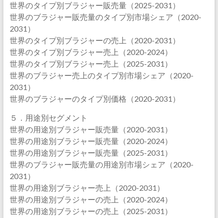
世界のタイプ別ブラジャー販売量（2025-2031）
世界のブラジャー販売量のタイプ別市場シェア（2020-
2031）
世界のタイプ別ブラジャーの売上（2020-2031）
世界のタイプ別ブラジャー売上（2020-2024）
世界のタイプ別ブラジャー売上（2025-2031）
世界のブラジャー売上のタイプ別市場シェア（2020-
2031）
世界のブラジャーのタイプ別価格（2020-2031）
５．用途別セグメント
世界の用途別ブラジャー販売量（2020-2031）
世界の用途別ブラジャー販売量（2020-2024）
世界の用途別ブラジャー販売量（2025-2031）
世界のブラジャー販売量の用途別市場シェア（2020-
2031）
世界の用途別ブラジャー売上（2020-2031）
世界の用途別ブラジャーの売上（2020-2024）
世界の用途別ブラジャーの売上（2025-2031）