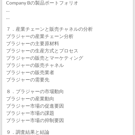
Company Bの製品ポートフォリオ
…
…
７．産業チェーンと販売チャネルの分析
ブラジャーの産業チェーン分析
ブラジャーの主要原材料
ブラジャーの生産方式とプロセス
ブラジャーの販売とマーケティング
ブラジャーの販売チャネル
ブラジャーの販売業者
ブラジャーの需要先
８．ブラジャーの市場動向
ブラジャーの産業動向
ブラジャー市場の促進要因
ブラジャー市場の課題
ブラジャー市場の抑制要因
９．調査結果と結論