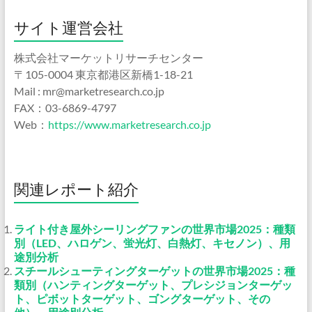
サイト運営会社
株式会社マーケットリサーチセンター
〒105-0004 東京都港区新橋1-18-21
Mail : mr@marketresearch.co.jp
FAX：03-6869-4797
Web：
https://www.marketresearch.co.jp
関連レポート紹介
ライト付き屋外シーリングファンの世界市場2025：種類
別（LED、ハロゲン、蛍光灯、白熱灯、キセノン）、用
途別分析
スチールシューティングターゲットの世界市場2025：種
類別（ハンティングターゲット、プレシジョンターゲッ
ト、ピボットターゲット、ゴングターゲット、その