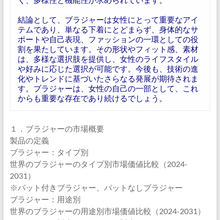
結論として、ブラジャーは女性にとって重要なアイ
テムであり、単なる下着にとどまらず、身体的なサ
ポートや自己表現、ファッションの一環としての役
割を果たしています。その形状やフィット感、素材
は、多様な選択肢を提供し、女性のライフスタイル
や好みに応じた選択が可能です。今後も、技術の進
化やトレンドに基づいたさらなる発展が期待されま
す。ブラジャーは、女性の自己の一部として、これ
からも重要な存在であり続けるでしょう。
１．ブラジャーの市場概要
製品の定義
ブラジャー：タイプ別
世界のブラジャーのタイプ別市場価値比較（2024-
2031）
※パット付きブラジャー、パットなしブラジャー
ブラジャー：用途別
世界のブラジャーの用途別市場価値比較（2024-2031）