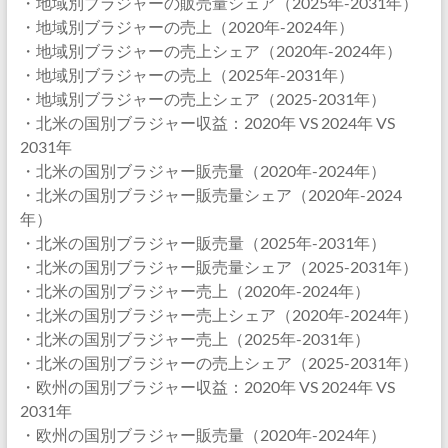
・地域別ブラジャーの販売量シェア（2025年-2031年）
・地域別ブラジャーの売上（2020年-2024年）
・地域別ブラジャーの売上シェア（2020年-2024年）
・地域別ブラジャーの売上（2025年-2031年）
・地域別ブラジャーの売上シェア（2025-2031年）
・北米の国別ブラジャー収益：2020年 VS 2024年 VS
2031年
・北米の国別ブラジャー販売量（2020年-2024年）
・北米の国別ブラジャー販売量シェア（2020年-2024
年）
・北米の国別ブラジャー販売量（2025年-2031年）
・北米の国別ブラジャー販売量シェア（2025-2031年）
・北米の国別ブラジャー売上（2020年-2024年）
・北米の国別ブラジャー売上シェア（2020年-2024年）
・北米の国別ブラジャー売上（2025年-2031年）
・北米の国別ブラジャーの売上シェア（2025-2031年）
・欧州の国別ブラジャー収益：2020年 VS 2024年 VS
2031年
・欧州の国別ブラジャー販売量（2020年-2024年）