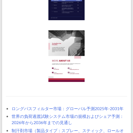
ロングパスフィルター市場：グローバル予測2025年-2031年
世界の負荷過渡試験システム市場の規模およびシェア予測：
2026年から2036年までの見通し
制汗剤市場（製品タイプ：スプレー、スティック、ロールオ