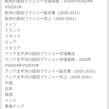
欧州の国別ブラジャー市場規模：2020年VS2024年
VS2031年
欧州の国別ブラジャー販売量（2020-2031）
欧州の国別ブラジャー売上（2020-2031）
ドイツ
フランス
イギリス
ロシア
イタリア
アジア太平洋の国別ブラジャー市場概況
アジア太平洋の国別ブラジャー市場規模：2020年
VS2024年VS2031年
アジア太平洋の国別ブラジャー販売量（2020-2031）
アジア太平洋の国別ブラジャー売上（2020-2031）
中国
日本
韓国
インド
東南アジア