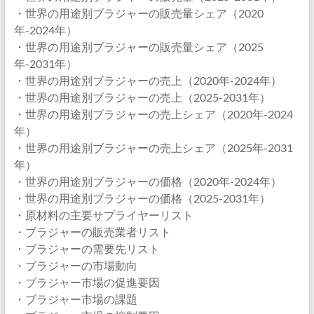
・世界の用途別ブラジャーの販売量シェア（2020
年-2024年）
・世界の用途別ブラジャーの販売量シェア（2025
年-2031年）
・世界の用途別ブラジャーの売上（2020年-2024年）
・世界の用途別ブラジャーの売上（2025-2031年）
・世界の用途別ブラジャーの売上シェア（2020年-2024
年）
・世界の用途別ブラジャーの売上シェア（2025年-2031
年）
・世界の用途別ブラジャーの価格（2020年-2024年）
・世界の用途別ブラジャーの価格（2025-2031年）
・原材料の主要サプライヤーリスト
・ブラジャーの販売業者リスト
・ブラジャーの需要先リスト
・ブラジャーの市場動向
・ブラジャー市場の促進要因
・ブラジャー市場の課題