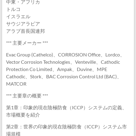
中東・アフリカ
トルコ
イスラエル
サウジアラビア
アラブ首長国連邦
*** 主要メーカー ***
Evac Group (Cathelco)、CORROSION Office、Lordco、
Vector Corrosion Technologies、Venteville、Cathodic
Protection Co Limited、Ampak、Duvine、MPE
Cathodic、Stork、BAC Corrosion Control Ltd (BAC)、
MATCOR
*** 主要章の概要 ***
第1章：印象的現在陰極防食（ICCP）システムの定義、
市場概要を紹介
第2章：世界の印象的現在陰極防食（ICCP）システム市
場規模