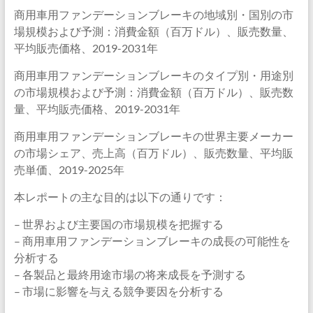
商用車用ファンデーションブレーキの地域別・国別の市
場規模および予測：消費金額（百万ドル）、販売数量、
平均販売価格、2019-2031年
商用車用ファンデーションブレーキのタイプ別・用途別
の市場規模および予測：消費金額（百万ドル）、販売数
量、平均販売価格、2019-2031年
商用車用ファンデーションブレーキの世界主要メーカー
の市場シェア、売上高（百万ドル）、販売数量、平均販
売単価、2019-2025年
本レポートの主な目的は以下の通りです：
– 世界および主要国の市場規模を把握する
– 商用車用ファンデーションブレーキの成長の可能性を
分析する
– 各製品と最終用途市場の将来成長を予測する
– 市場に影響を与える競争要因を分析する