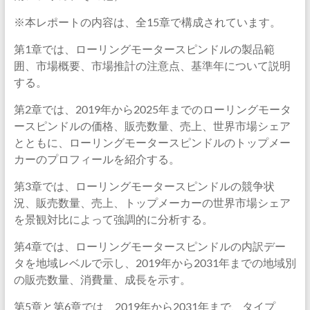
※本レポートの内容は、全15章で構成されています。
第1章では、ローリングモータースピンドルの製品範
囲、市場概要、市場推計の注意点、基準年について説明
する。
第2章では、2019年から2025年までのローリングモータ
ースピンドルの価格、販売数量、売上、世界市場シェア
とともに、ローリングモータースピンドルのトップメー
カーのプロフィールを紹介する。
第3章では、ローリングモータースピンドルの競争状
況、販売数量、売上、トップメーカーの世界市場シェア
を景観対比によって強調的に分析する。
第4章では、ローリングモータースピンドルの内訳デー
タを地域レベルで示し、2019年から2031年までの地域別
の販売数量、消費量、成長を示す。
第5章と第6章では、2019年から2031年まで、タイプ