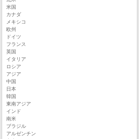
米国
カナダ
メキシコ
欧州
ドイツ
フランス
英国
イタリア
ロシア
アジア
中国
日本
韓国
東南アジア
インド
南米
ブラジル
アルゼンチン