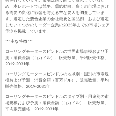
め、本レポートでは競争、需給動向、多くの市場におけ
る需要の変化に影響を与える主な要因を調査していま
す。選定した競合企業の会社概要と製品例、および選定
したいくつかのリーダー企業の2025年までの市場シェア
予測を掲載しています。
*** 主な特徴 ***
ローリングモータースピンドルの世界市場規模および予
測：消費金額（百万ドル）、販売数量、平均販売価格、
2019-2031年
ローリングモータースピンドルの地域別・国別の市場規
模および予測：消費金額（百万ドル）、販売数量、平均
販売価格、2019-2031年
ローリングモータースピンドルのタイプ別・用途別の市
場規模および予測：消費金額（百万ドル）、販売数量、
平均販売価格、2019-2031年